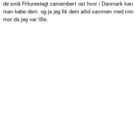
de små Friturestegt camembert ost hvor i Danmark kan
man købe dem. og ja jeg fik dem altid sammen med min
mor da jeg var lille.