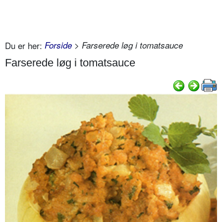
Du er her:
Forside
> Farserede løg i tomatsauce
Farserede løg i tomatsauce