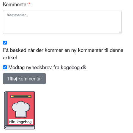
Kommentar
*
:
Få besked når der kommer en ny kommentar til denne
artikel
Modtag nyhedsbrev fra kogebog.dk