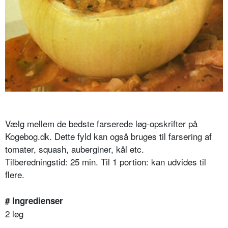
Vælg mellem de bedste farserede løg-opskrifter på
Kogebog.dk. Dette fyld kan også bruges til farsering af
tomater, squash, auberginer, kål etc.
Tilberedningstid: 25 min. Til 1 portion: kan udvides til
flere.
# Ingredienser
2 løg