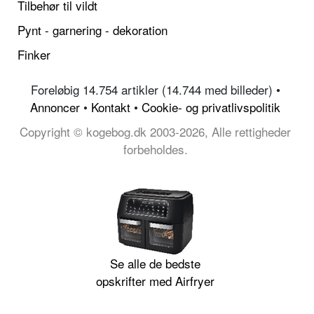
Tilbehør til vildt
Pynt - garnering - dekoration
Finker
Foreløbig 14.754 artikler (14.744 med billeder) •
Annoncer
•
Kontakt
•
Cookie- og privatlivspolitik
Copyright © kogebog.dk 2003-2026, Alle rettigheder
forbeholdes.
Se alle de bedste
opskrifter med Airfryer