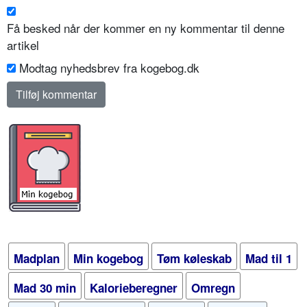
Få besked når der kommer en ny kommentar til denne
artikel
Modtag nyhedsbrev fra kogebog.dk
Madplan
Min kogebog
Tøm køleskab
Mad til 1
Mad 30 min
Kalorieberegner
Omregn