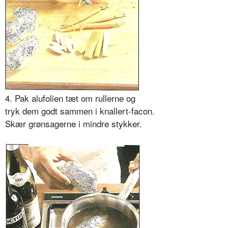
4. Pak alufolien tæt om rullerne og
tryk dem godt sammen i knallert-facon.
Skær grønsagerne i mindre stykker.