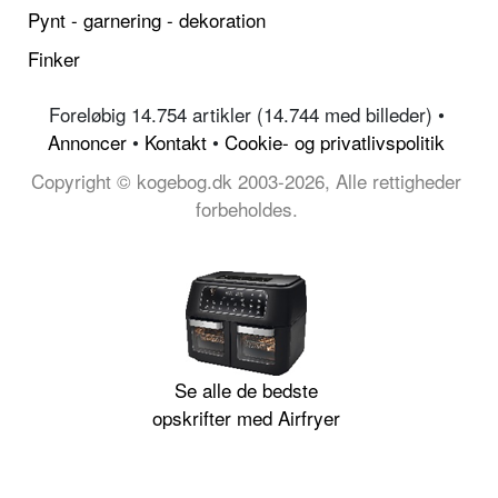
Pynt - garnering - dekoration
Finker
Foreløbig 14.754 artikler (14.744 med billeder) •
Annoncer
•
Kontakt
•
Cookie- og privatlivspolitik
Copyright © kogebog.dk 2003-2026, Alle rettigheder
forbeholdes.
Se alle de bedste
opskrifter med Airfryer