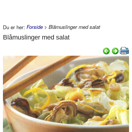
Du er her:
Forside
> Blåmuslinger med salat
Blåmuslinger med salat