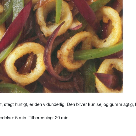
t, stegt hurtigt, er den vidunderlig. Den bliver kun sej og gummiagtig,
edelse: 5 min. Tilberedning: 20 min.