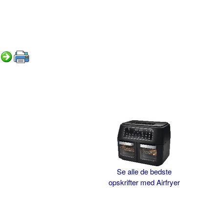
Se alle de bedste
opskrifter med Airfryer