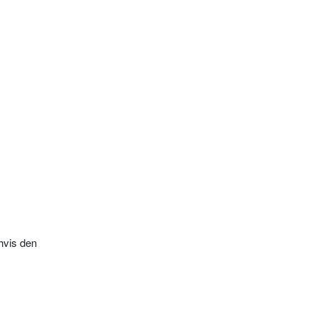
 hvis den