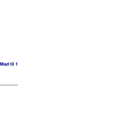
Mad til 1