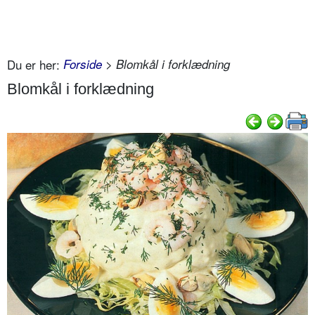
Du er her:
Forside
> Blomkål i forklædning
Blomkål i forklædning