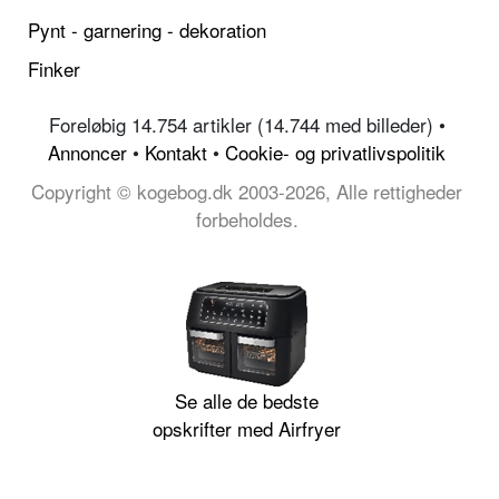
Pynt - garnering - dekoration
Finker
Foreløbig 14.754 artikler (14.744 med billeder) •
Annoncer
•
Kontakt
•
Cookie- og privatlivspolitik
Copyright © kogebog.dk 2003-2026, Alle rettigheder
forbeholdes.
Se alle de bedste
opskrifter med Airfryer