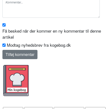
Få besked når der kommer en ny kommentar til denne
artikel
Modtag nyhedsbrev fra kogebog.dk