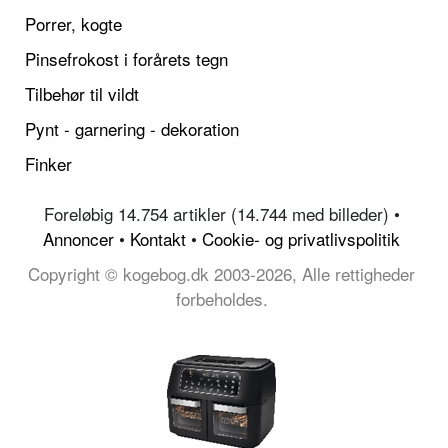
Porrer, kogte
Pinsefrokost i forårets tegn
Tilbehør til vildt
Pynt - garnering - dekoration
Finker
Foreløbig 14.754 artikler (14.744 med billeder) •
Annoncer
•
Kontakt
•
Cookie- og privatlivspolitik
Copyright © kogebog.dk 2003-2026, Alle rettigheder
forbeholdes.