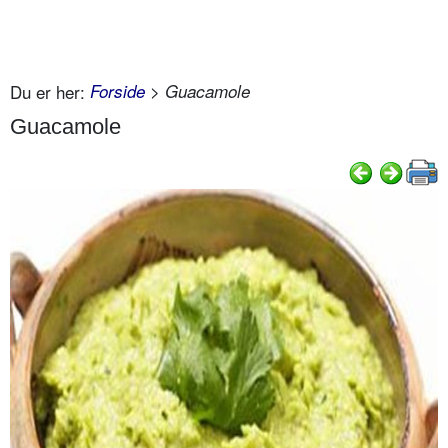
Du er her:
Forside
> Guacamole
Guacamole