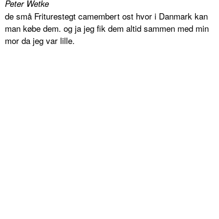
Peter Wetke
de små Friturestegt camembert ost hvor i Danmark kan
man købe dem. og ja jeg fik dem altid sammen med min
mor da jeg var lille.