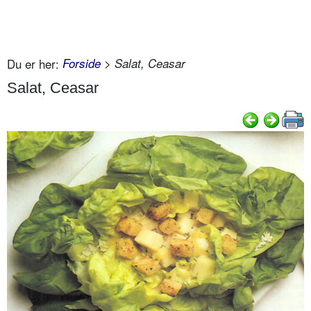
Du er her:
Forside
> Salat, Ceasar
Salat, Ceasar