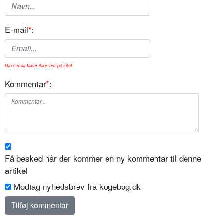
E-mail
*
:
Din e-mail bliver ikke vist på sitet.
Kommentar
*
:
Få besked når der kommer en ny kommentar til denne
artikel
Modtag nyhedsbrev fra kogebog.dk