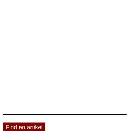
Find en artikel