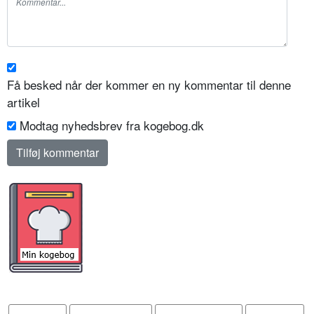
Få besked når der kommer en ny kommentar til denne
artikel
Modtag nyhedsbrev fra kogebog.dk