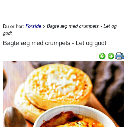
Du er her:
Forside
> Bagte æg med crumpets - Let og
godt
Bagte æg med crumpets - Let og godt