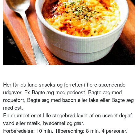
Her får du lune snacks og forretter i flere spændende
udgaver. Fx Bagte æg med gedeost, Bagte æg med
roquefort, Bagte æg med bacon eller laks eller Bagte æg
med ost.
En crumpet er et lille stegebrød lavet af en usødet dej af
vand eller mælk, hvedemel og gær.
Forberedelse: 10 min. Tilberedning: 8 min. 4 personer.