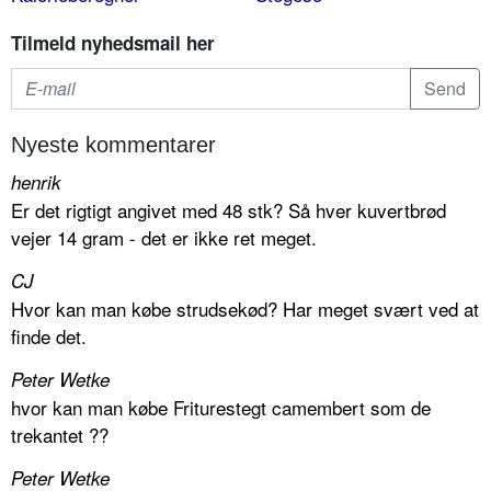
Tilmeld nyhedsmail her
Nyeste kommentarer
henrik
Er det rigtigt angivet med 48 stk? Så hver kuvertbrød
vejer 14 gram - det er ikke ret meget.
CJ
Hvor kan man købe strudsekød? Har meget svært ved at
finde det.
Peter Wetke
hvor kan man købe Friturestegt camembert som de
trekantet ??
Peter Wetke