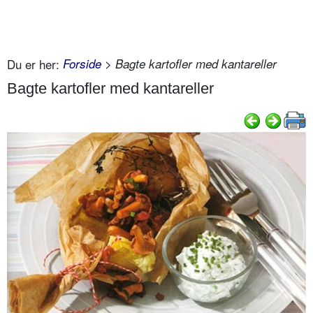
Du er her:
Forside
> Bagte kartofler med kantareller
Bagte kartofler med kantareller