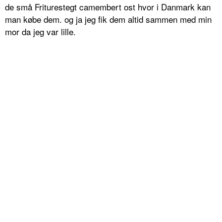
de små Friturestegt camembert ost hvor i Danmark kan
man købe dem. og ja jeg fik dem altid sammen med min
mor da jeg var lille.