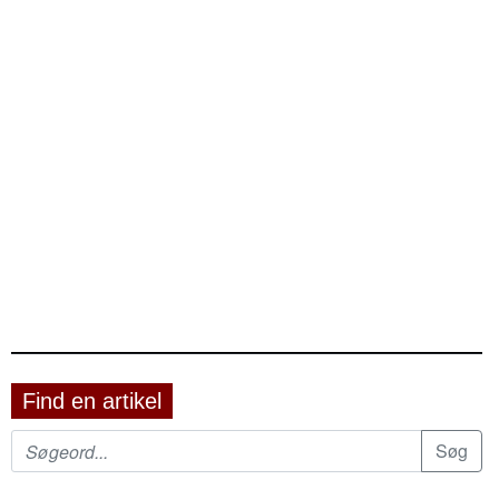
Find en artikel