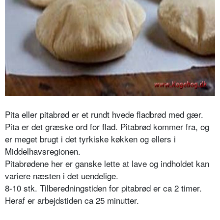
Pita eller pitabrød er et rundt hvede fladbrød med gær.
Pita er det græske ord for flad. Pitabrød kommer fra, og
er meget brugt i det tyrkiske køkken og ellers i
Middelhavsregionen.
Pitabrødene her er ganske lette at lave og indholdet kan
variere næsten i det uendelige.
8-10 stk. Tilberedningstiden for pitabrød er ca 2 timer.
Heraf er arbejdstiden ca 25 minutter.