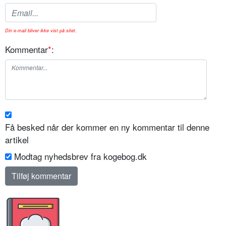
Din e-mail bliver ikke vist på sitet.
Kommentar
*
:
Få besked når der kommer en ny kommentar til denne
artikel
Modtag nyhedsbrev fra kogebog.dk