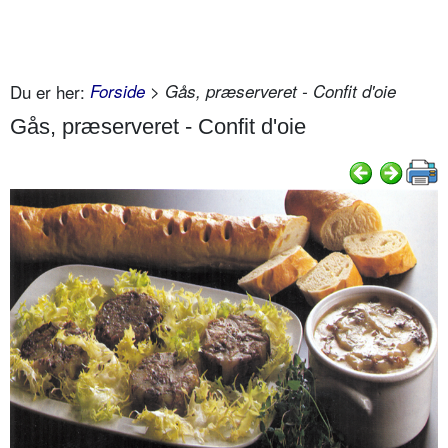
Du er her:
Forside
> Gås, præserveret - Confit d'oie
Gås, præserveret - Confit d'oie