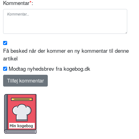
Kommentar
*
:
Få besked når der kommer en ny kommentar til denne
artikel
Modtag nyhedsbrev fra kogebog.dk