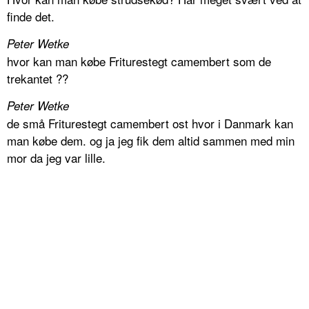
finde det.
Peter Wetke
hvor kan man købe Friturestegt camembert som de
trekantet ??
Peter Wetke
de små Friturestegt camembert ost hvor i Danmark kan
man købe dem. og ja jeg fik dem altid sammen med min
mor da jeg var lille.