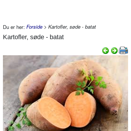
Du er her:
Forside
> Kartofler, søde - batat
Kartofler, søde - batat