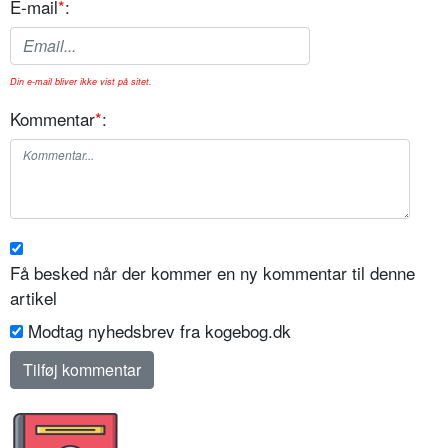
E-mail
*
:
Din e-mail bliver ikke vist på sitet.
Kommentar
*
:
Få besked når der kommer en ny kommentar til denne
artikel
Modtag nyhedsbrev fra kogebog.dk