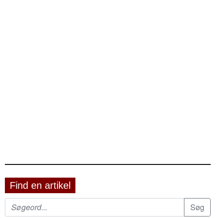
Find en artikel