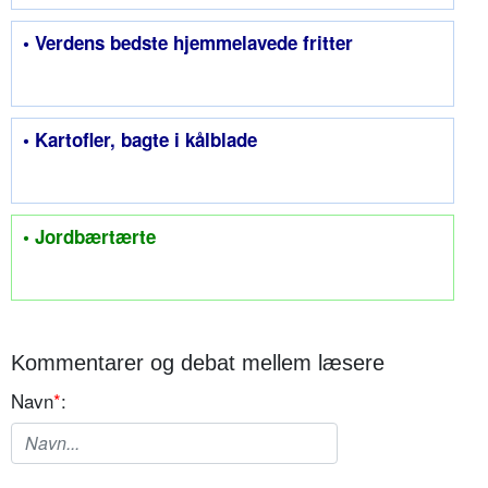
• Verdens bedste hjemmelavede fritter
• Kartofler, bagte i kålblade
• Jordbærtærte
Kommentarer og debat mellem læsere
Navn
*
: