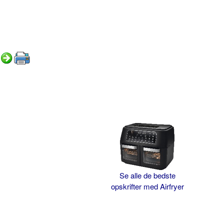
Se alle de bedste
opskrifter med Airfryer