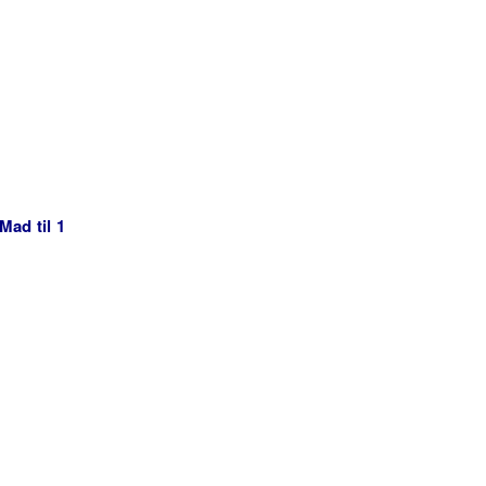
Mad til 1