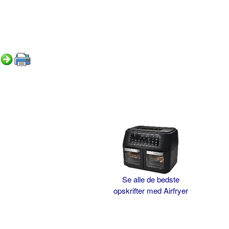
Se alle de bedste
opskrifter med Airfryer