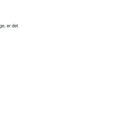
ge, er det