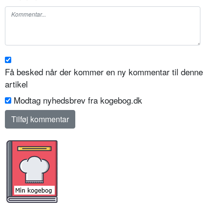
Få besked når der kommer en ny kommentar til denne
artikel
Modtag nyhedsbrev fra kogebog.dk