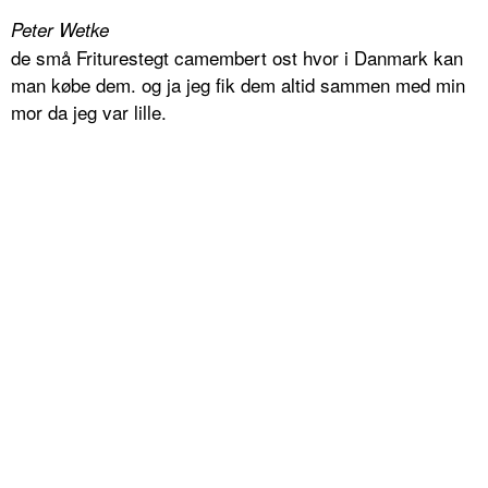
Peter Wetke
de små Friturestegt camembert ost hvor i Danmark kan
man købe dem. og ja jeg fik dem altid sammen med min
mor da jeg var lille.