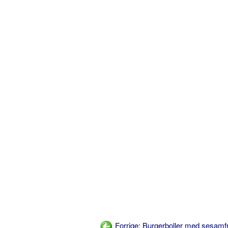
Forrige: Burgerboller med sesamf