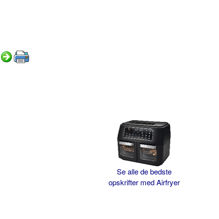
Se alle de bedste
opskrifter med Airfryer