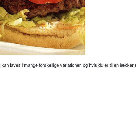
n laves i mange forskellige variationer, og hvis du er til en lækker s