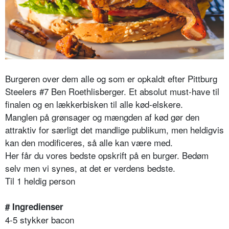
Burgeren over dem alle og som er opkaldt efter Pittburg
Steelers #7 Ben Roethlisberger. Et absolut must-have til
finalen og en lækkerbisken til alle kød-elskere.
Manglen på grønsager og mængden af kød gør den
attraktiv for særligt det mandlige publikum, men heldigvis
kan den modificeres, så alle kan være med.
Her får du vores bedste opskrift på en burger. Bedøm
selv men vi synes, at det er verdens bedste.
Til 1 heldig person
# Ingredienser
4-5 stykker bacon