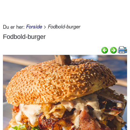
Du er her:
Forside
> Fodbold-burger
Fodbold-burger