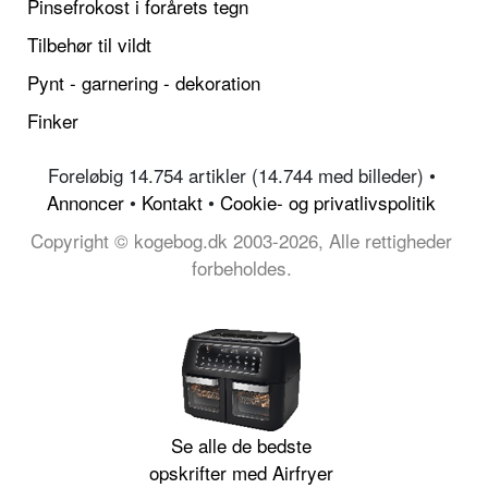
Pinsefrokost i forårets tegn
Tilbehør til vildt
Pynt - garnering - dekoration
Finker
Foreløbig 14.754 artikler (14.744 med billeder) •
Annoncer
•
Kontakt
•
Cookie- og privatlivspolitik
Copyright © kogebog.dk 2003-2026, Alle rettigheder
forbeholdes.
Se alle de bedste
opskrifter med Airfryer