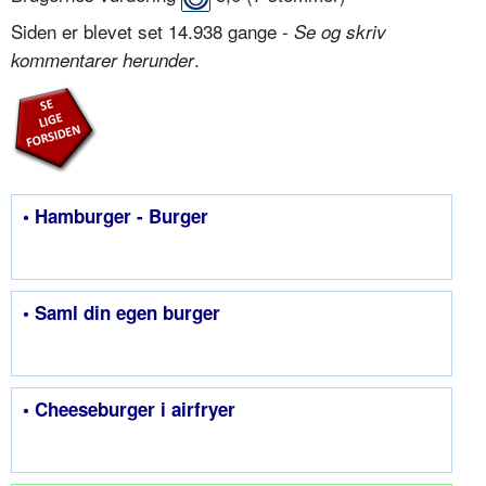
Siden er blevet set 14.938 gange -
Se og skriv
.
kommentarer herunder
• Hamburger - Burger
• Saml din egen burger
• Cheeseburger i airfryer