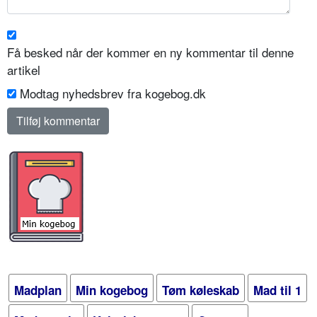
Få besked når der kommer en ny kommentar til denne
artikel
Modtag nyhedsbrev fra kogebog.dk
Madplan
Min kogebog
Tøm køleskab
Mad til 1