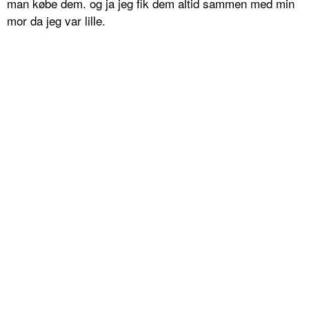
man købe dem. og ja jeg fik dem altid sammen med min
mor da jeg var lille.