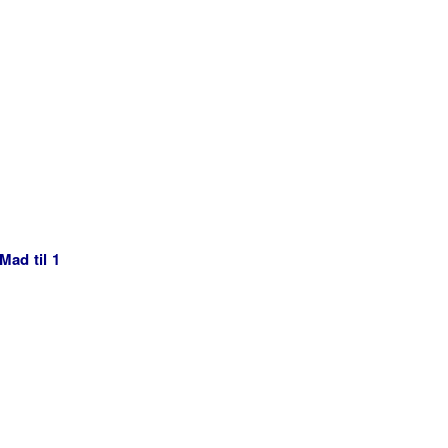
Mad til 1