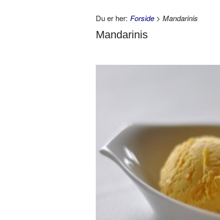
Du er her:
Forside
> Mandarinis
Mandarinis