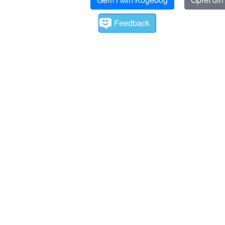
Feedback