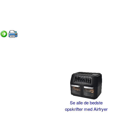
Se alle de bedste
opskrifter med Airfryer