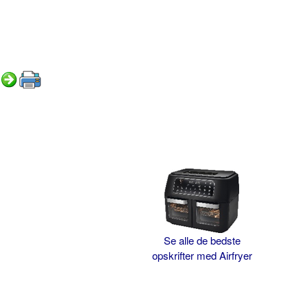
Se alle de bedste
opskrifter med Airfryer