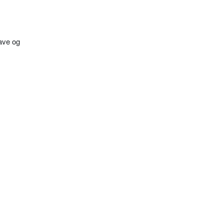
lave og