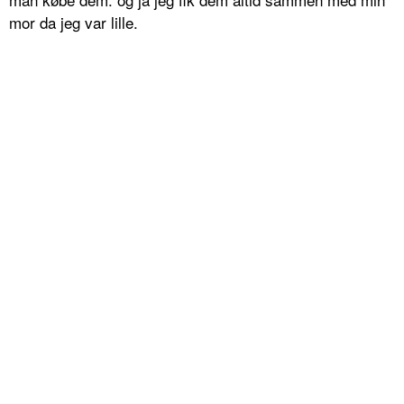
mor da jeg var lille.