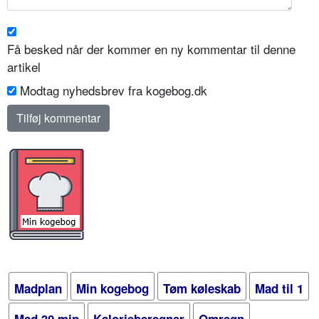
Få besked når der kommer en ny kommentar til denne
artikel
Modtag nyhedsbrev fra kogebog.dk
Madplan
Min kogebog
Tøm køleskab
Mad til 1