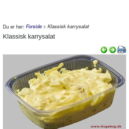
Du er her:
Forside
> Klassisk karrysalat
Klassisk karrysalat