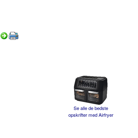
Se alle de bedste
opskrifter med Airfryer