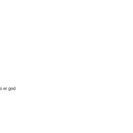
to er god