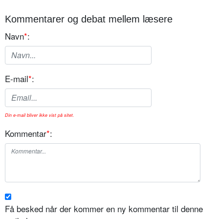
Kommentarer og debat mellem læsere
Navn
*
:
E-mail
*
:
Din e-mail bliver ikke vist på sitet.
Kommentar
*
:
Få besked når der kommer en ny kommentar til denne