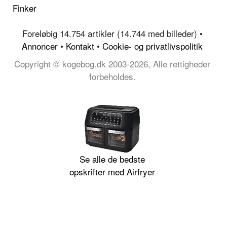
Finker
Foreløbig 14.754 artikler (14.744 med billeder) •
Annoncer
•
Kontakt
•
Cookie- og privatlivspolitik
Copyright © kogebog.dk 2003-2026, Alle rettigheder
forbeholdes.
Se alle de bedste
opskrifter med Airfryer