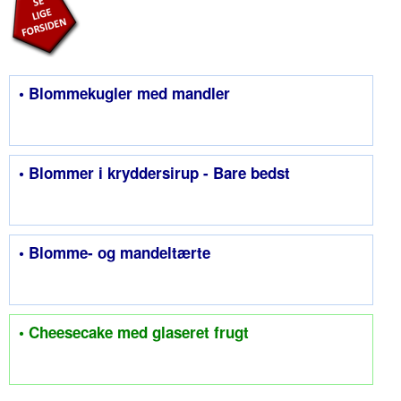
• Blommekugler med mandler
• Blommer i kryddersirup - Bare bedst
• Blomme- og mandeltærte
• Cheesecake med glaseret frugt