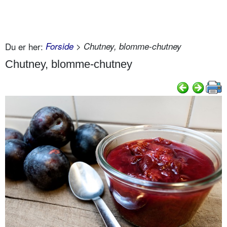
Du er her:
Forside
> Chutney, blomme-chutney
Chutney, blomme-chutney