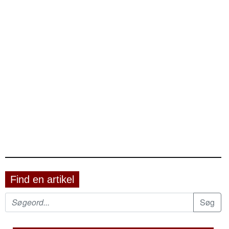
Find en artikel