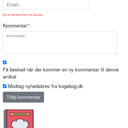
Din e-mail bliver ikke vist på sitet.
Kommentar
*
:
Få besked når der kommer en ny kommentar til denne
artikel
Modtag nyhedsbrev fra kogebog.dk