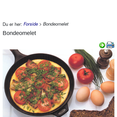
Du er her:
Forside
> Bondeomelet
Bondeomelet