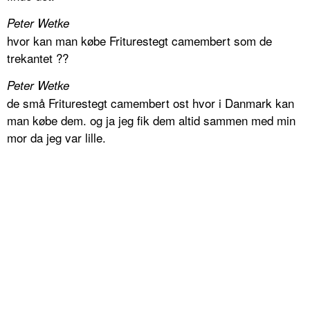
Peter Wetke
hvor kan man købe Friturestegt camembert som de
trekantet ??
Peter Wetke
de små Friturestegt camembert ost hvor i Danmark kan
man købe dem. og ja jeg fik dem altid sammen med min
mor da jeg var lille.