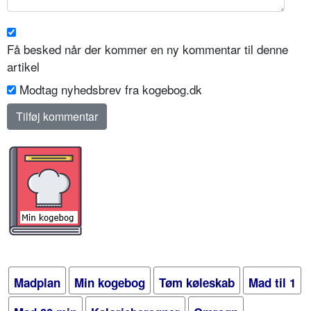
Få besked når der kommer en ny kommentar til denne
artikel
Modtag nyhedsbrev fra kogebog.dk
Madplan
Min kogebog
Tøm køleskab
Mad til 1