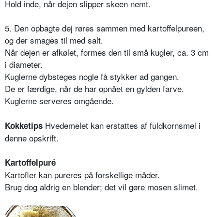
Hold inde, når dejen slipper skeen nemt.
5. Den opbagte dej røres sammen med kartoffelpureen,
og der smages til med salt.
Når dejen er afkølet, formes den til små kugler, ca. 3 cm
i diameter.
Kuglerne dybsteges nogle få stykker ad gangen.
De er færdige, når de har opnået en gylden farve.
Kuglerne serveres omgående.
Hvedemelet kan erstattes af fuldkornsmel i
Kokketips
denne opskrift.
Kartoffelpuré
Kartofler kan pureres på forskellige måder.
Brug dog aldrig en blender; det vil gøre mosen slimet.