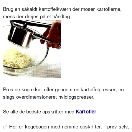
Brug en såkaldt kartoffelkværn der moser kartoflerne,
mens der drejes på et håndtag.
Pres de kogte kartofler gennem en kartoffelpresser; en
slags overdimensioneret hvidløgspresser.
Se alle de bedste opskrifter med
Kartofler
✅ Her er kogebogen med nemme opskrifter, - prøv selv,