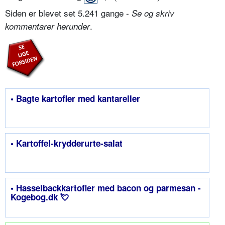
Siden er blevet set 5.241 gange -
Se og skriv
.
kommentarer herunder
• Bagte kartofler med kantareller
• Kartoffel-krydderurte-salat
• Hasselbackkartofler med bacon og parmesan -
Kogebog.dk 💘