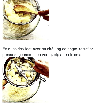
En si holdes fast over en skål, og de kogte kartofler
presses igennem sien ved hjælp af en træske.