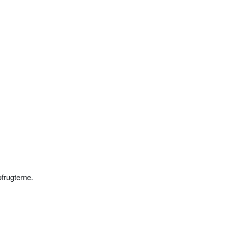
frugterne.