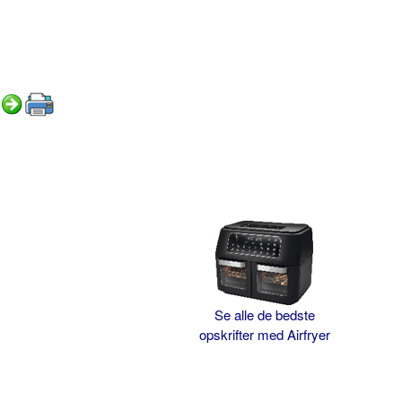
Se alle de bedste
opskrifter med Airfryer