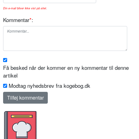
Din e-mail bliver ikke vist på sitet.
Kommentar
*
:
Få besked når der kommer en ny kommentar til denne
artikel
Modtag nyhedsbrev fra kogebog.dk