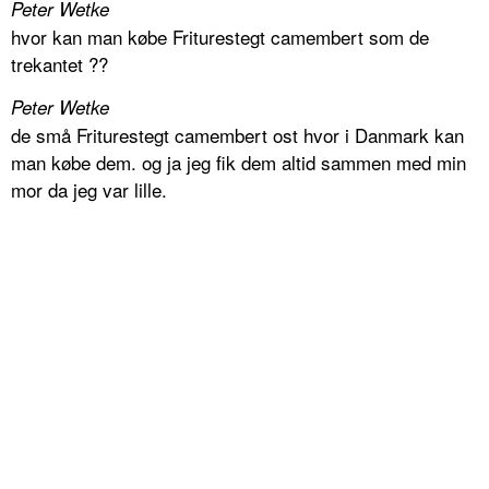
Peter Wetke
hvor kan man købe Friturestegt camembert som de
trekantet ??
Peter Wetke
de små Friturestegt camembert ost hvor i Danmark kan
man købe dem. og ja jeg fik dem altid sammen med min
mor da jeg var lille.