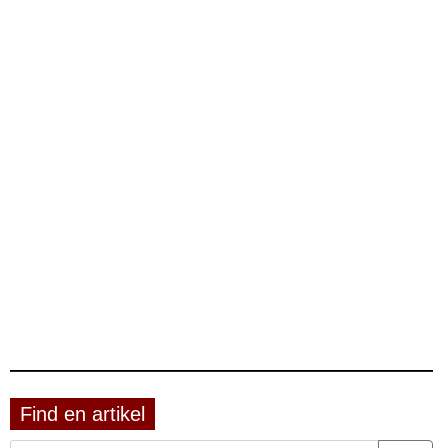
Find en artikel