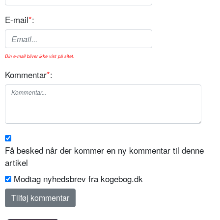
E-mail
*
:
Din e-mail bliver ikke vist på sitet.
Kommentar
*
:
Få besked når der kommer en ny kommentar til denne
artikel
Modtag nyhedsbrev fra kogebog.dk