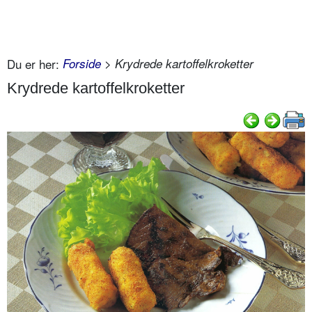
Du er her:
Forside
> Krydrede kartoffelkroketter
Krydrede kartoffelkroketter