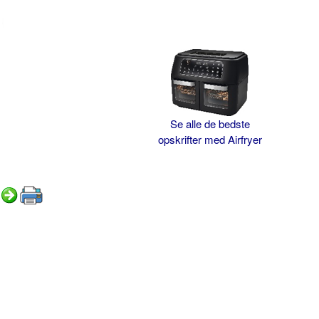
Se alle de bedste
opskrifter med Airfryer