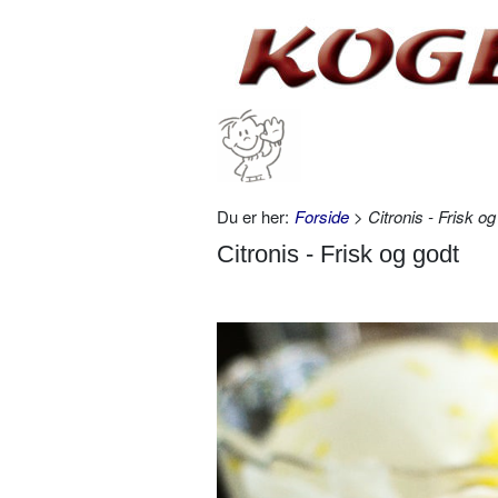
Du er her:
Forside
> Citronis - Frisk og
Citronis - Frisk og godt