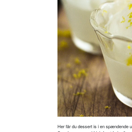
Her får du dessert is i en spændende ud