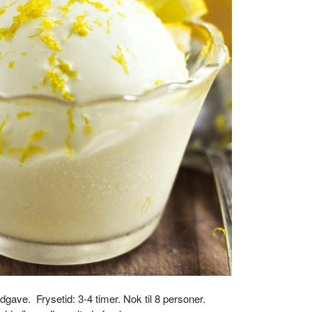
gave. Frysetid: 3-4 timer. Nok til 8 personer.