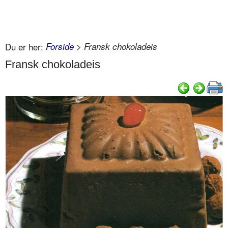
Du er her:
Forside
> Fransk chokoladeis
Fransk chokoladeis