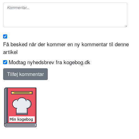
Få besked når der kommer en ny kommentar til denne
artikel
Modtag nyhedsbrev fra kogebog.dk