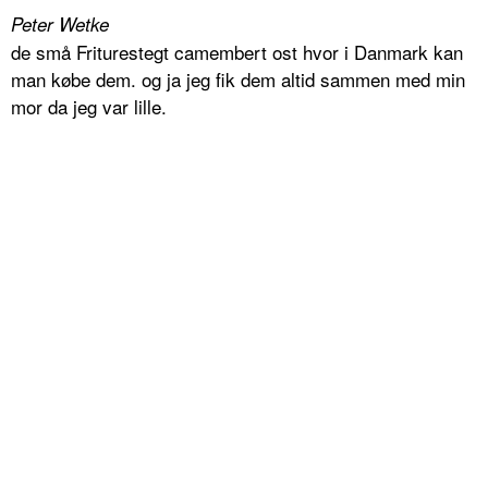
Peter Wetke
de små Friturestegt camembert ost hvor i Danmark kan
man købe dem. og ja jeg fik dem altid sammen med min
mor da jeg var lille.