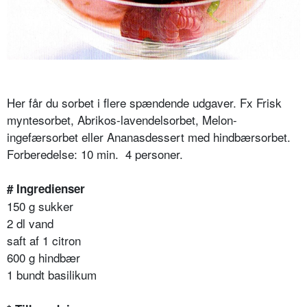
Her får du sorbet i flere spændende udgaver. Fx Frisk
myntesorbet, Abrikos-lavendelsorbet, Melon-
ingefærsorbet eller Ananasdessert med hindbærsorbet.
Forberedelse: 10 min. 4 personer.
# Ingredienser
150 g sukker
2 dl vand
saft af 1 citron
600 g hindbær
1 bundt basilikum