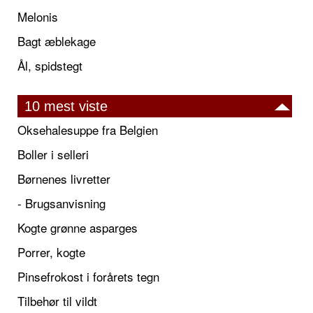
Melonis
Bagt æblekage
Ål, spidstegt
10 mest viste
Oksehalesuppe fra Belgien
Boller i selleri
Børnenes livretter
- Brugsanvisning
Kogte grønne asparges
Porrer, kogte
Pinsefrokost i forårets tegn
Tilbehør til vildt