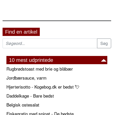
Find en artikel
10 mest udprintede
Rugbrødstoast med brie og blåbær
Jordbærsauce, varm
Hjerterisotto - Kogebog.dk er bedst 💘
Daddelkage - Bare bedst
Belgisk ostesalat
Fiskegratin med spinat - De bedste