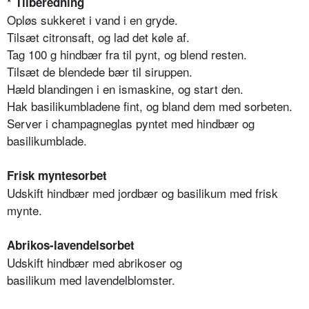
* Tilberedning
Opløs sukkeret i vand i en gryde.
Tilsæt citronsaft, og lad det køle af.
Tag 100 g hindbær fra til pynt, og blend resten.
Tilsæt de blendede bær til siruppen.
Hæld blandingen i en ismaskine, og start den.
Hak basilikumbladene fint, og bland dem med sorbeten.
Server i champagneglas pyntet med hindbær og
basilikumblade.
Frisk myntesorbet
Udskift hindbær med jordbær og basilikum med frisk
mynte.
Abrikos-lavendelsorbet
Udskift hindbær med abrikoser og
basilikum med lavendelblomster.