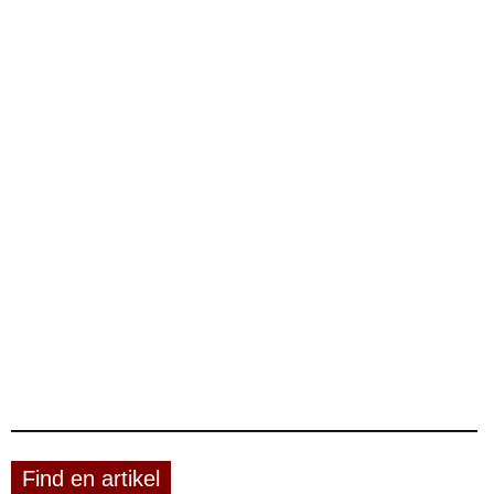
Find en artikel