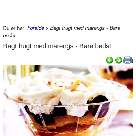
Du er her:
Forside
> Bagt frugt med marengs - Bare
bedst
Bagt frugt med marengs - Bare bedst