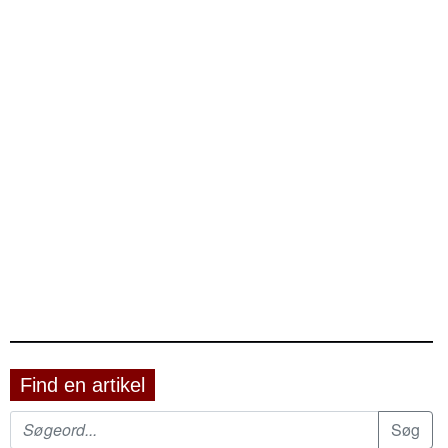
Find en artikel