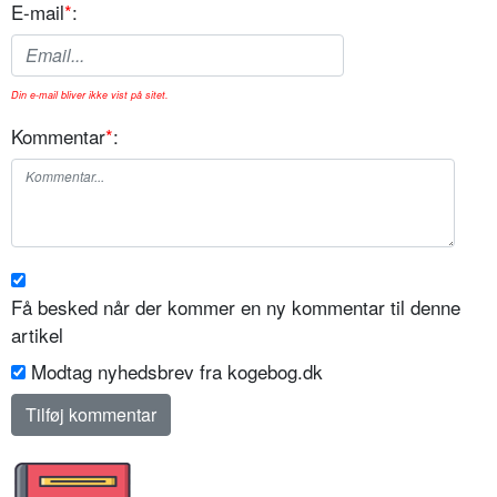
E-mail
*
:
Din e-mail bliver ikke vist på sitet.
Kommentar
*
:
Få besked når der kommer en ny kommentar til denne
artikel
Modtag nyhedsbrev fra kogebog.dk