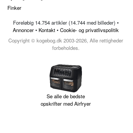
Finker
Foreløbig 14.754 artikler (14.744 med billeder) •
Annoncer
•
Kontakt
•
Cookie- og privatlivspolitik
Copyright © kogebog.dk 2003-2026, Alle rettigheder
forbeholdes.
Se alle de bedste
opskrifter med Airfryer