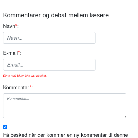
Kommentarer og debat mellem læsere
Navn
*
:
E-mail
*
:
Din e-mail bliver ikke vist på sitet.
Kommentar
*
:
Få besked når der kommer en ny kommentar til denne