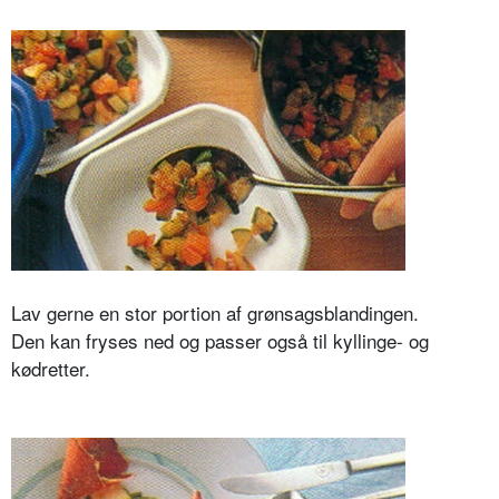
Lav gerne en stor portion af grønsagsblandingen.
Den kan fryses ned og passer også til kyllinge- og
kødretter.