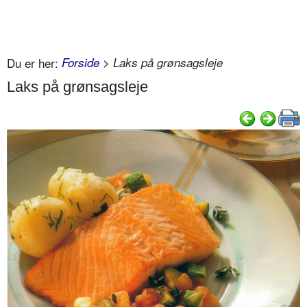
Du er her:
Forside
> Laks på grønsagsleje
Laks på grønsagsleje