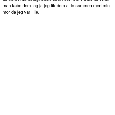
man købe dem. og ja jeg fik dem altid sammen med min
mor da jeg var lille.