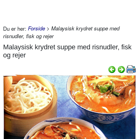
Du er her:
Forside
> Malaysisk krydret suppe med
risnudler, fisk og rejer
Malaysisk krydret suppe med risnudler, fisk
og rejer