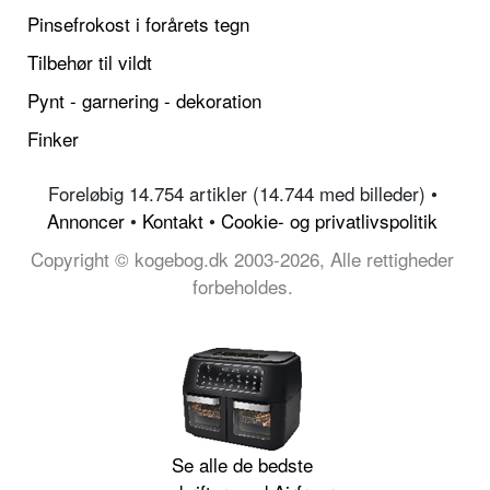
Pinsefrokost i forårets tegn
Tilbehør til vildt
Pynt - garnering - dekoration
Finker
Foreløbig 14.754 artikler (14.744 med billeder) •
Annoncer
•
Kontakt
•
Cookie- og privatlivspolitik
Copyright © kogebog.dk 2003-2026, Alle rettigheder
forbeholdes.
Se alle de bedste