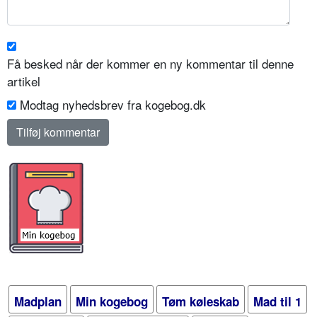
Få besked når der kommer en ny kommentar til denne
artikel
Modtag nyhedsbrev fra kogebog.dk
Madplan
Min kogebog
Tøm køleskab
Mad til 1