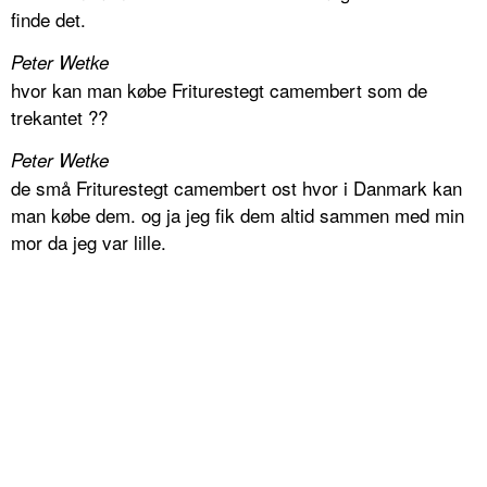
finde det.
Peter Wetke
hvor kan man købe Friturestegt camembert som de
trekantet ??
Peter Wetke
de små Friturestegt camembert ost hvor i Danmark kan
man købe dem. og ja jeg fik dem altid sammen med min
mor da jeg var lille.