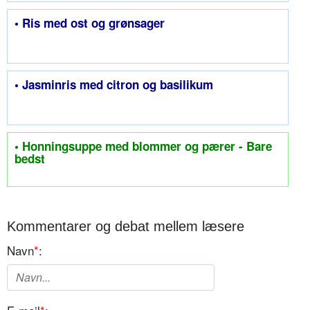
• Ris med ost og grønsager
• Jasminris med citron og basilikum
• Honningsuppe med blommer og pærer - Bare
bedst
Kommentarer og debat mellem læsere
Navn
*
: