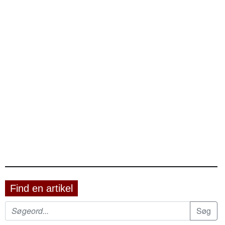
Find en artikel