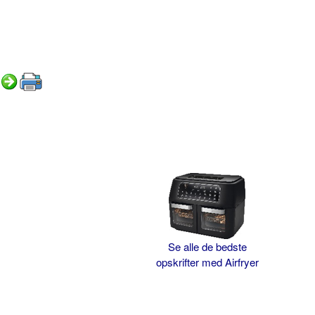
Se alle de bedste
opskrifter med Airfryer