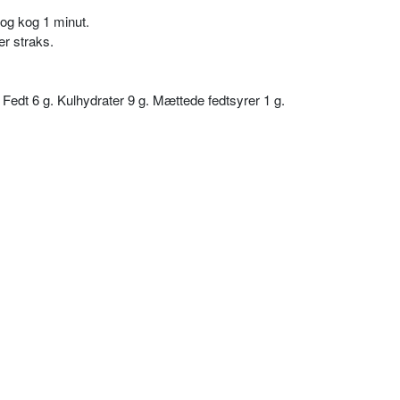
og kog 1 minut.
er straks.
. Fedt 6 g. Kulhydrater 9 g. Mættede fedtsyrer 1 g.