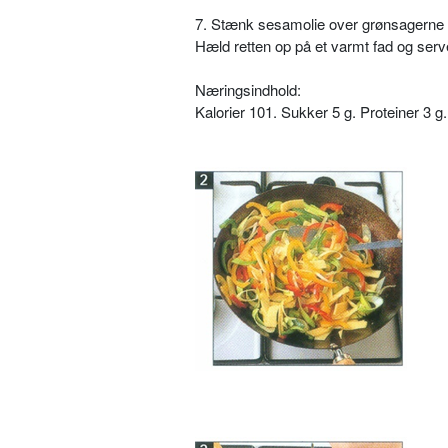
7. Stænk sesamolie over grønsagerne 
Hæld retten op på et varmt fad og serv
Næringsindhold:
Kalorier 101. Sukker 5 g. Proteiner 3 g