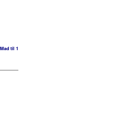
Mad til 1