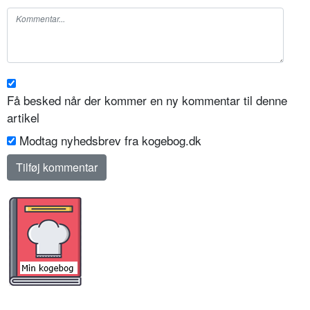
Få besked når der kommer en ny kommentar til denne
artikel
Modtag nyhedsbrev fra kogebog.dk