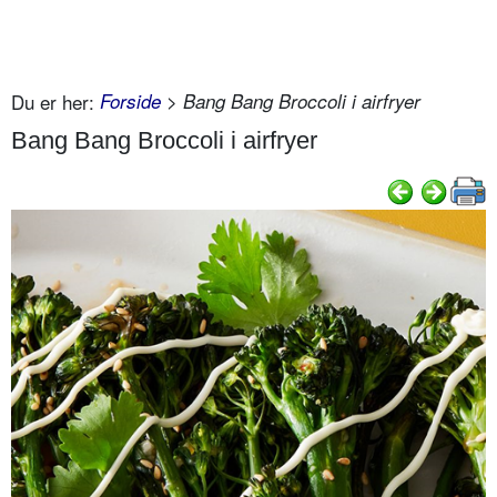
Du er her:
Forside
> Bang Bang Broccoli i airfryer
Bang Bang Broccoli i airfryer