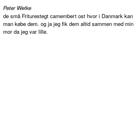
Peter Wetke
de små Friturestegt camembert ost hvor i Danmark kan
man købe dem. og ja jeg fik dem altid sammen med min
mor da jeg var lille.