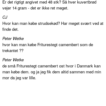
Er det rigtigt angivet med 48 stk? Så hver kuvertbrød
vejer 14 gram - det er ikke ret meget.
CJ
Hvor kan man købe strudsekød? Har meget svært ved at
finde det.
Peter Wetke
hvor kan man købe Friturestegt camembert som de
trekantet ??
Peter Wetke
de små Friturestegt camembert ost hvor i Danmark kan
man købe dem. og ja jeg fik dem altid sammen med min
mor da jeg var lille.