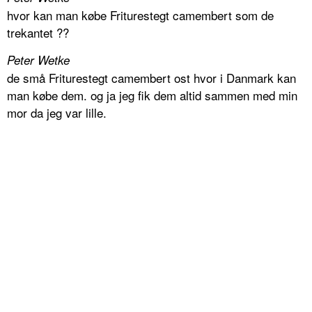
hvor kan man købe Friturestegt camembert som de
trekantet ??
Peter Wetke
de små Friturestegt camembert ost hvor i Danmark kan
man købe dem. og ja jeg fik dem altid sammen med min
mor da jeg var lille.