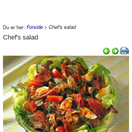
Du er her:
Forside
> Chef's salad
Chef's salad