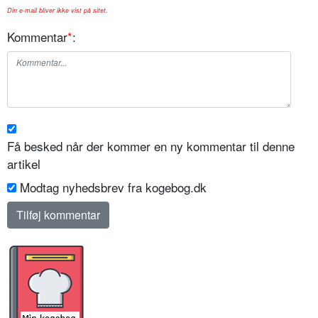
Din e-mail bliver ikke vist på sitet.
Kommentar
*
:
Få besked når der kommer en ny kommentar til denne
artikel
Modtag nyhedsbrev fra kogebog.dk