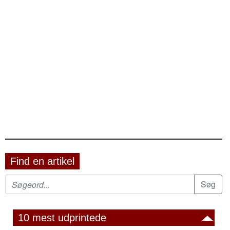
Find en artikel
10 mest udprintede