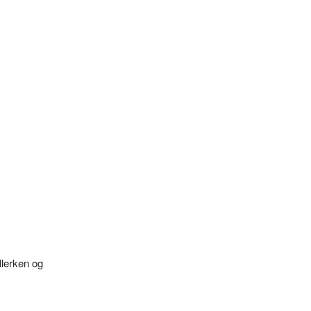
llerken og