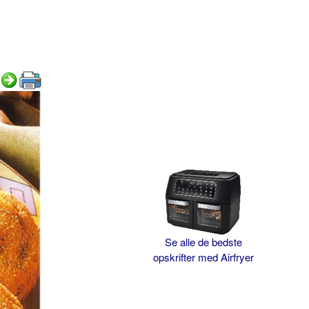
Se alle de bedste
opskrifter med Airfryer