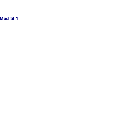
Mad til 1