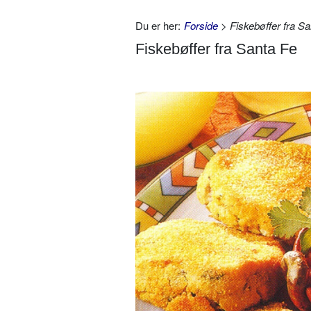
Du er her:
Forside
> Fiskebøffer fra Sa
Fiskebøffer fra Santa Fe