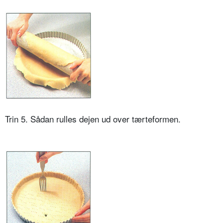
Trin 5. Sådan rulles dejen ud over tærteformen.