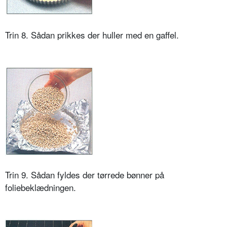
Trin 8. Sådan prikkes der huller med en gaffel.
Trin 9. Sådan fyldes der tørrede bønner på
foliebeklædningen.