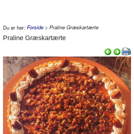
Du er her:
Forside
> Praline Græskartærte
Praline Græskartærte