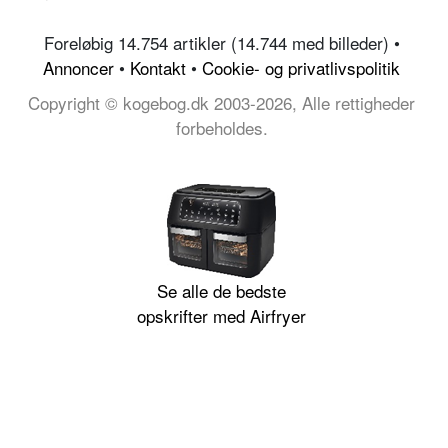
Foreløbig 14.754 artikler (14.744 med billeder) •
Annoncer
•
Kontakt
•
Cookie- og privatlivspolitik
Copyright © kogebog.dk 2003-2026, Alle rettigheder
forbeholdes.
Se alle de bedste
opskrifter med Airfryer