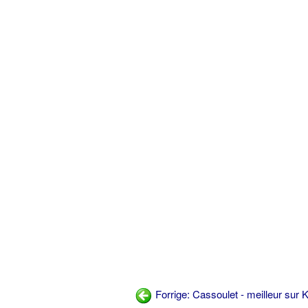
Forrige: Cassoulet - meilleur sur