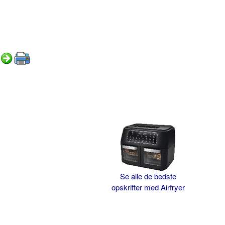
Se alle de bedste
opskrifter med Airfryer