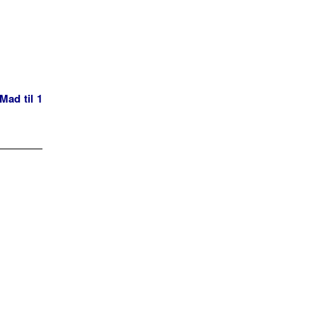
Mad til 1