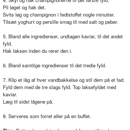
Pil løget og hak det.
Svits løg og champignon i fedtstoffet nogle minutter.
Tilsæt yoghurt og persille smag til med salt og peber.
5. Bland alle ingredienser, undtagen kaviar, til det andet
fyld.
Hak laksen inden du rører den i.
6. Bland samtlige ingredienser til det tredie fyld.
7. Klip et låg af hver vandbakkelse og stil dem på et fad.
Fyld dem med de tre slags fyld. Top laksefyldet med
kaviar.
Læg til sidst lågene på.
8. Serveres som forret eller på en buffet.