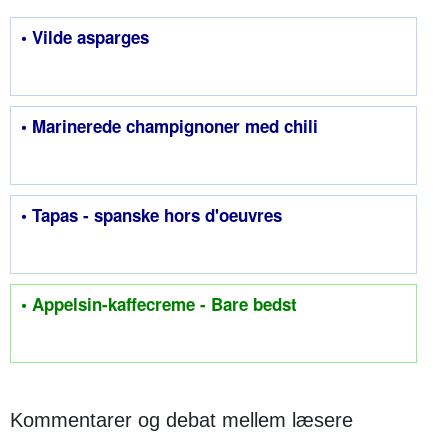
• Vilde asparges
• Marinerede champignoner med chili
• Tapas - spanske hors d'oeuvres
• Appelsin-kaffecreme - Bare bedst
Kommentarer og debat mellem læsere