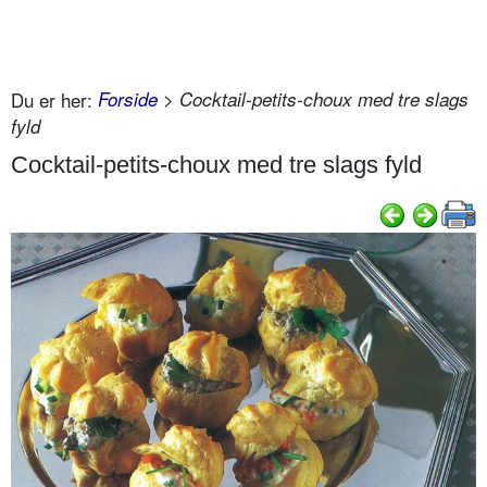
Du er her:
Forside
> Cocktail-petits-choux med tre slags
fyld
Cocktail-petits-choux med tre slags fyld