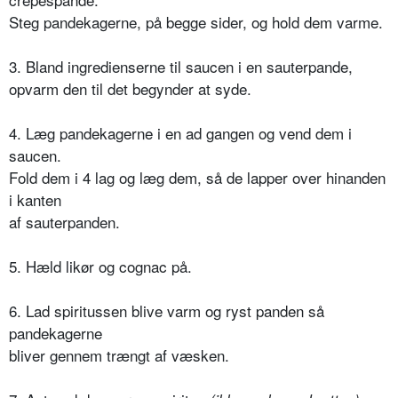
Steg pandekagerne, på begge sider, og hold dem varme.
3. Bland ingredienserne til saucen i en sauterpande,
opvarm den til det begynder at syde.
4. Læg pandekagerne i en ad gangen og vend dem i
saucen.
Fold dem i 4 lag og læg dem, så de lapper over hinanden
i kanten
af sauterpanden.
5. Hæld likør og cognac på.
6. Lad spiritussen blive varm og ryst panden så
pandekagerne
bliver gennem trængt af væsken.