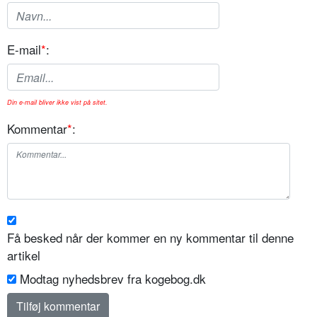
E-mail
*
:
Din e-mail bliver ikke vist på sitet.
Kommentar
*
:
Få besked når der kommer en ny kommentar til denne
artikel
Modtag nyhedsbrev fra kogebog.dk