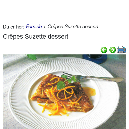
Du er her:
Forside
> Crêpes Suzette dessert
Crêpes Suzette dessert