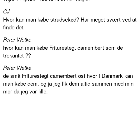
CJ
Hvor kan man købe strudsekød? Har meget svært ved at
finde det.
Peter Wetke
hvor kan man købe Friturestegt camembert som de
trekantet ??
Peter Wetke
de små Friturestegt camembert ost hvor i Danmark kan
man købe dem. og ja jeg fik dem altid sammen med min
mor da jeg var lille.