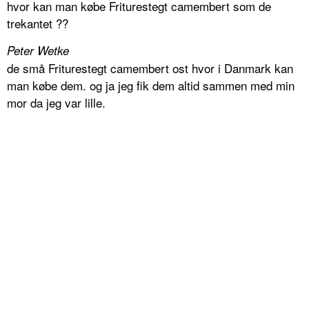
hvor kan man købe Friturestegt camembert som de
trekantet ??
Peter Wetke
de små Friturestegt camembert ost hvor i Danmark kan
man købe dem. og ja jeg fik dem altid sammen med min
mor da jeg var lille.