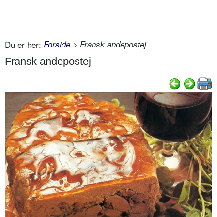
Du er her:
Forside
> Fransk andepostej
Fransk andepostej