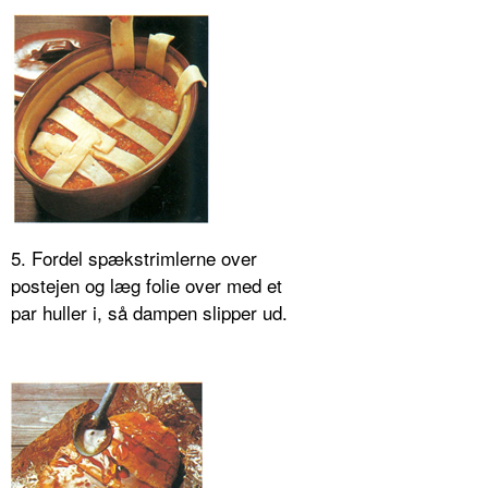
5. Fordel spækstrimlerne over
postejen og læg folie over med et
par huller i, så dampen slipper ud.