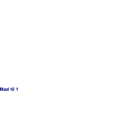
Mad til 1