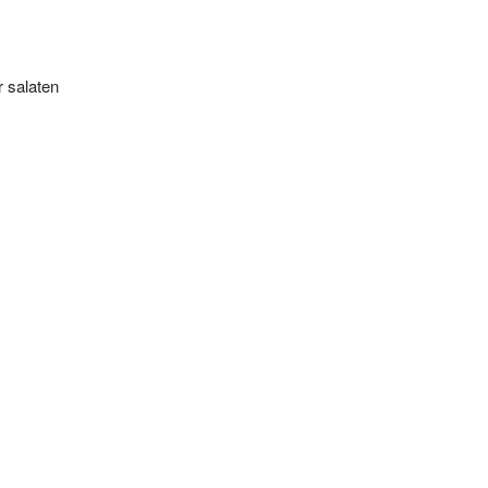
r salaten