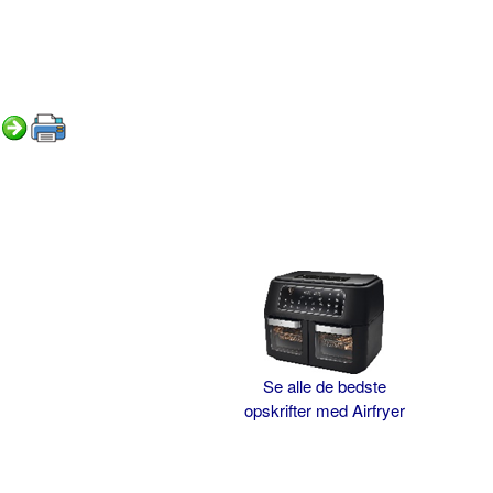
Se alle de bedste
opskrifter med Airfryer