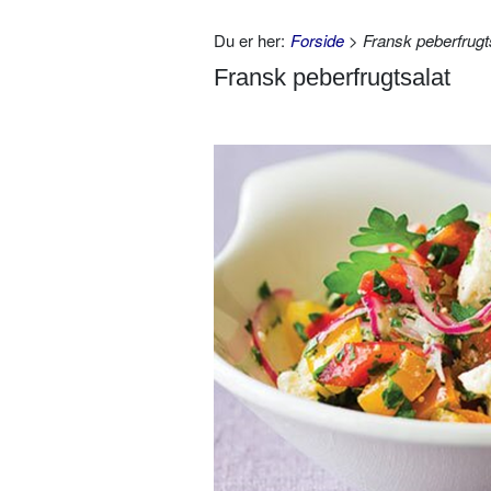
Du er her:
Forside
> Fransk peberfrugt
Fransk peberfrugtsalat