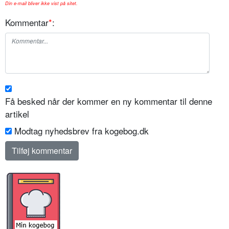
Din e-mail bliver ikke vist på sitet.
Kommentar
*
:
Få besked når der kommer en ny kommentar til denne
artikel
Modtag nyhedsbrev fra kogebog.dk