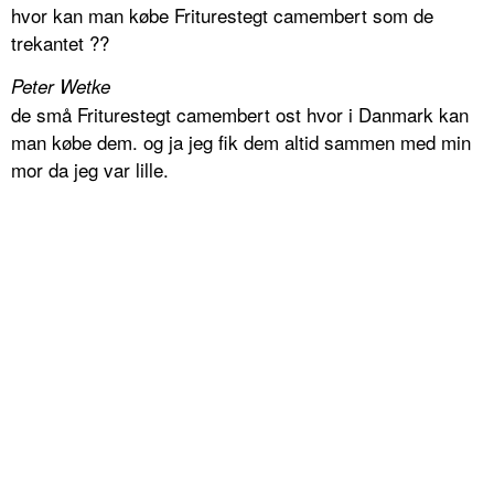
hvor kan man købe Friturestegt camembert som de
trekantet ??
Peter Wetke
de små Friturestegt camembert ost hvor i Danmark kan
man købe dem. og ja jeg fik dem altid sammen med min
mor da jeg var lille.