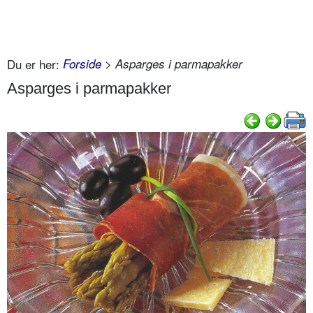
Du er her:
Forside
> Asparges i parmapakker
Asparges i parmapakker