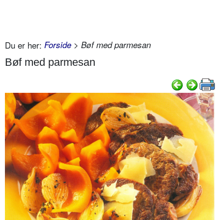
Du er her:
Forside
> Bøf med parmesan
Bøf med parmesan