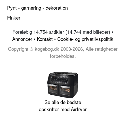
Pynt - garnering - dekoration
Finker
Foreløbig 14.754 artikler (14.744 med billeder) •
Annoncer
•
Kontakt
•
Cookie- og privatlivspolitik
Copyright © kogebog.dk 2003-2026, Alle rettigheder
forbeholdes.
Se alle de bedste
opskrifter med Airfryer