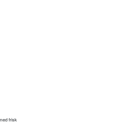
med frisk