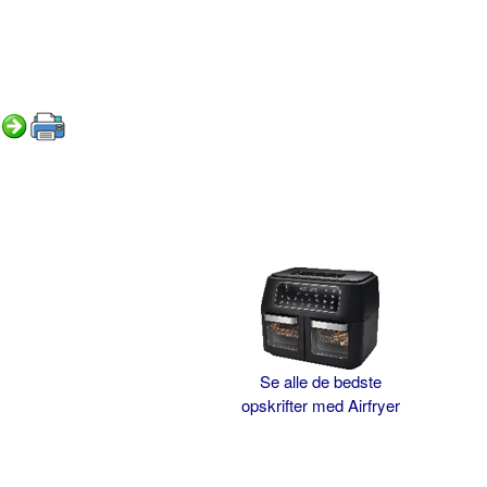
Se alle de bedste
opskrifter med Airfryer